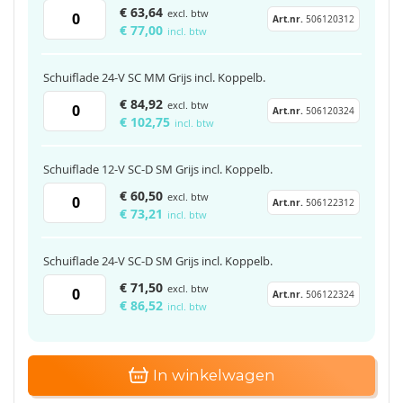
€ 63,64
€ 77,00
Schuiflade 24-V SC MM Grijs incl. Koppelb.
€ 84,92
€ 102,75
Schuiflade 12-V SC-D SM Grijs incl. Koppelb.
€ 60,50
€ 73,21
Schuiflade 24-V SC-D SM Grijs incl. Koppelb.
€ 71,50
€ 86,52
In winkelwagen