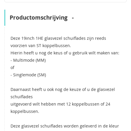
Productomschrijving
Deze 19inch 1HE glasvezel schuiflades zijn reeds
voorzien van ST koppelbussen.
Hierin heeft u nog de keus of u gebruik wilt maken van:
- Multimode (MM)
of
- Singlemode (SM)
Daarnaast heeft u ook nog de keuze of u de glasvezel
schuiflades
uitgevoerd wilt hebben met 12 koppelbussen of 24
koppelbussen.
Deze glasvezel schuiflades worden geleverd in de kleur