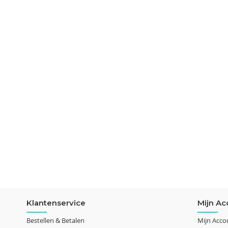
Klantenservice
Mijn Ac
Bestellen & Betalen
Mijn Acco