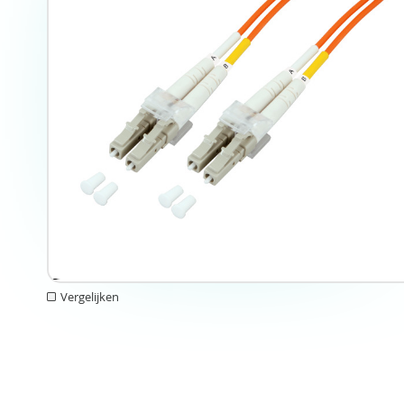
Vergelijken